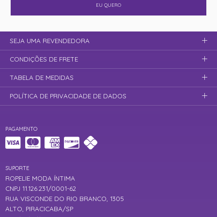
EU QUERO
SEJA UMA REVENDEDORA
CONDIÇÕES DE FRETE
TABELA DE MEDIDAS
POLÍTICA DE PRIVACIDADE DE DADOS
PAGAMENTO
SUPORTE
ROPELIE MODA ÍNTIMA
CNPJ 11.126.231/0001-62
RUA VISCONDE DO RIO BRANCO, 1305
ALTO, PIRACICABA/SP