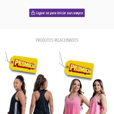
Logue-se para iniciar sua compra
PRODUTOS RELACIONADOS