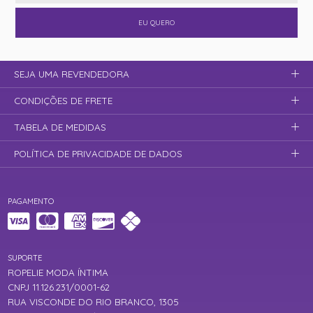
EU QUERO
SEJA UMA REVENDEDORA
CONDIÇÕES DE FRETE
TABELA DE MEDIDAS
POLÍTICA DE PRIVACIDADE DE DADOS
PAGAMENTO
SUPORTE
ROPELIE MODA ÍNTIMA
CNPJ 11.126.231/0001-62
RUA VISCONDE DO RIO BRANCO, 1305