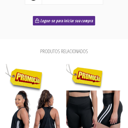
Logue-se para iniciar sua compra
PRODUTOS RELACIONADOS