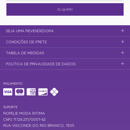
EU QUERO
SEJA UMA REVENDEDORA
CONDIÇÕES DE FRETE
TABELA DE MEDIDAS
POLÍTICA DE PRIVACIDADE DE DADOS
PAGAMENTO
SUPORTE
ROPELIE MODA ÍNTIMA
CNPJ 11.126.231/0001-62
RUA VISCONDE DO RIO BRANCO, 1305