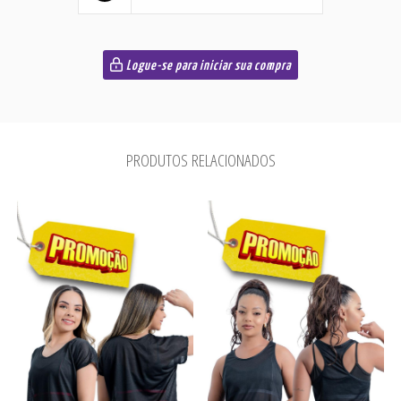
Logue-se para iniciar sua compra
PRODUTOS RELACIONADOS