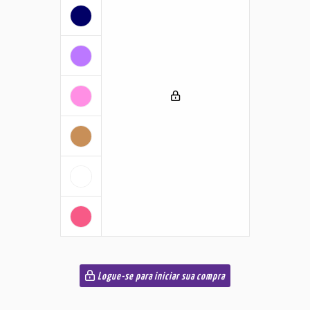
Logue-se para iniciar sua compra