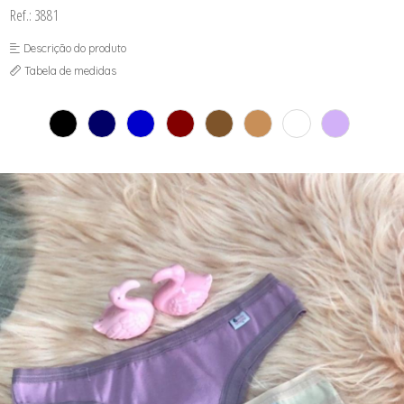
SEX SHOP
Ref.: 3881
SOUTIEN COM BOJO
SOUTIEN SEM BOJO
Descrição do produto
Tabela de medidas