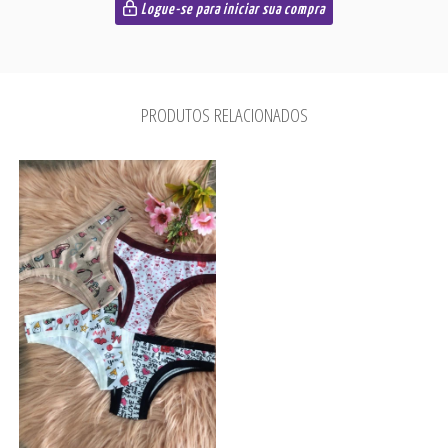
Logue-se para iniciar sua compra
PRODUTOS RELACIONADOS