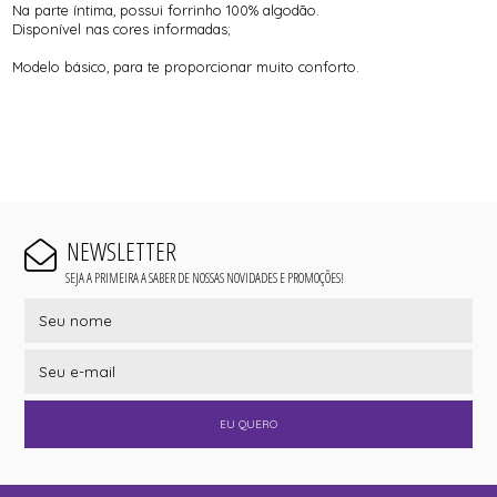
Na parte íntima, possui forrinho 100% algodão.
Disponível nas cores informadas;
Modelo básico, para te proporcionar muito conforto.
NEWSLETTER
SEJA A PRIMEIRA A SABER DE NOSSAS NOVIDADES E PROMOÇÕES!
EU QUERO