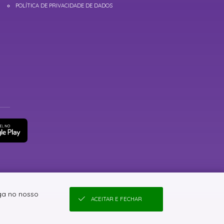
POLÍTICA DE PRIVACIDADE DE DADOS
ga no nosso
ACEITAR E FECHAR