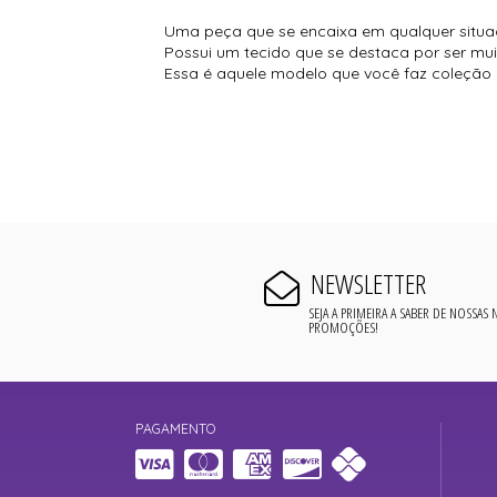
Uma peça que se encaixa em qualquer situaç
Possui um tecido que se destaca por ser mu
Essa é aquele modelo que você faz coleção
NEWSLETTER
SEJA A PRIMEIRA A SABER DE NOSSAS
PROMOÇÕES!
PAGAMENTO