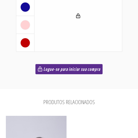
Logue-se para iniciar sua compra
PRODUTOS RELACIONADOS