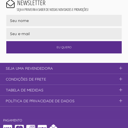
NEWSLETTER
SEJA A PRIMEIRA A SABER DE NOSSAS NOVIDADES E PROMOÇÕES!
EU QUERO
SEJA UMA REVENDEDORA
CONDIÇÕES DE FRETE
TABELA DE MEDIDAS
POLÍTICA DE PRIVACIDADE DE DADOS
PAGAMENTO