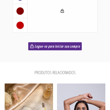
Logue-se para iniciar sua compra
PRODUTOS RELACIONADOS