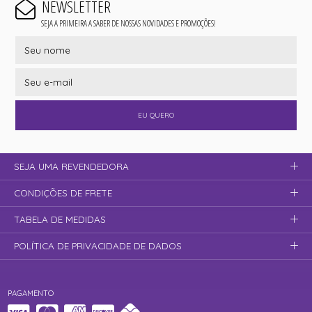
NEWSLETTER
SEJA A PRIMEIRA A SABER DE NOSSAS NOVIDADES E PROMOÇÕES!
EU QUERO
SEJA UMA REVENDEDORA
CONDIÇÕES DE FRETE
TABELA DE MEDIDAS
POLÍTICA DE PRIVACIDADE DE DADOS
PAGAMENTO