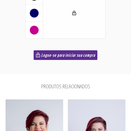
Logue-se para iniciar sua compra
PRODUTOS RELACIONADOS