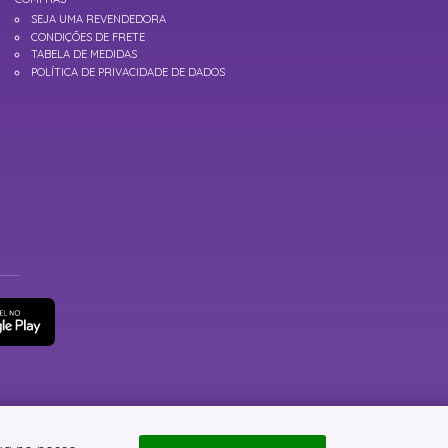
SEJA UMA REVENDEDORA
CONDIÇÕES DE FRETE
TABELA DE MEDIDAS
POLÍTICA DE PRIVACIDADE DE DADOS