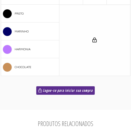
PRETO
MARINHO
HARMONIA
CHOCOLATE
Logue-se para iniciar sua compra
PRODUTOS RELACIONADOS