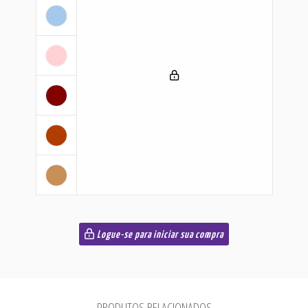
Logue-se para iniciar sua compra
PRODUTOS RELACIONADOS