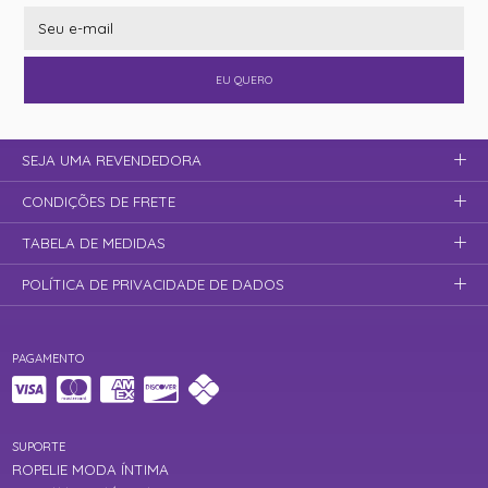
EU QUERO
SEJA UMA REVENDEDORA
CONDIÇÕES DE FRETE
TABELA DE MEDIDAS
POLÍTICA DE PRIVACIDADE DE DADOS
PAGAMENTO
SUPORTE
ROPELIE MODA ÍNTIMA