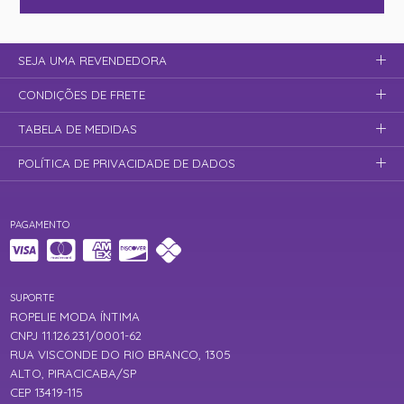
SEJA UMA REVENDEDORA
CONDIÇÕES DE FRETE
TABELA DE MEDIDAS
POLÍTICA DE PRIVACIDADE DE DADOS
PAGAMENTO
SUPORTE
ROPELIE MODA ÍNTIMA
CNPJ 11.126.231/0001-62
RUA VISCONDE DO RIO BRANCO, 1305
ALTO, PIRACICABA/SP
CEP 13419-115