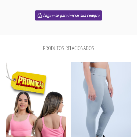
Logue-se para iniciar sua compra
PRODUTOS RELACIONADOS