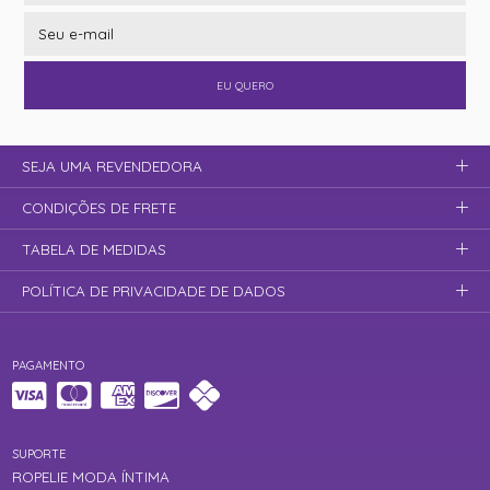
EU QUERO
SEJA UMA REVENDEDORA
CONDIÇÕES DE FRETE
TABELA DE MEDIDAS
POLÍTICA DE PRIVACIDADE DE DADOS
PAGAMENTO
SUPORTE
ROPELIE MODA ÍNTIMA