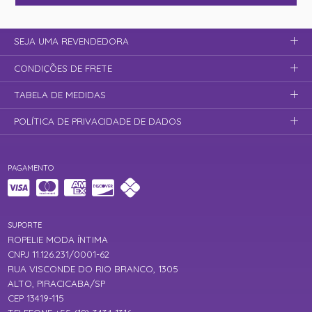
SEJA UMA REVENDEDORA
CONDIÇÕES DE FRETE
TABELA DE MEDIDAS
POLÍTICA DE PRIVACIDADE DE DADOS
PAGAMENTO
SUPORTE
ROPELIE MODA ÍNTIMA
CNPJ 11.126.231/0001-62
RUA VISCONDE DO RIO BRANCO, 1305
ALTO, PIRACICABA/SP
CEP 13419-115