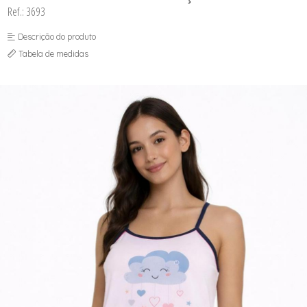
SEX SHOP
Ref.: 3693
SOUTIEN COM BOJO
SOUTIEN SEM BOJO
Descrição do produto
Tabela de medidas