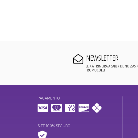
NEWSLETTER
SEJA A PRIMEIRA A SABER DE NOSSAS
PROMOÇÕES!
PAGAMENTO
SITE 100% SEGURO