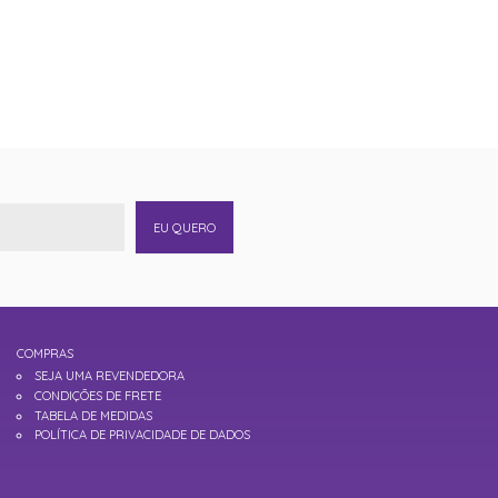
EU QUERO
COMPRAS
SEJA UMA REVENDEDORA
CONDIÇÕES DE FRETE
TABELA DE MEDIDAS
POLÍTICA DE PRIVACIDADE DE DADOS