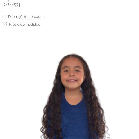
SOUTIEN COM BOJO
Ref.: 4531
SOUTIEN SEM BOJO
Descrição do produto
Tabela de medidas