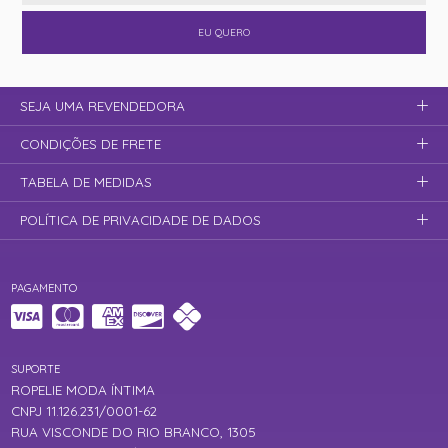
EU QUERO
SEJA UMA REVENDEDORA
CONDIÇÕES DE FRETE
TABELA DE MEDIDAS
POLÍTICA DE PRIVACIDADE DE DADOS
PAGAMENTO
SUPORTE
ROPELIE MODA ÍNTIMA
CNPJ 11.126.231/0001-62
RUA VISCONDE DO RIO BRANCO, 1305