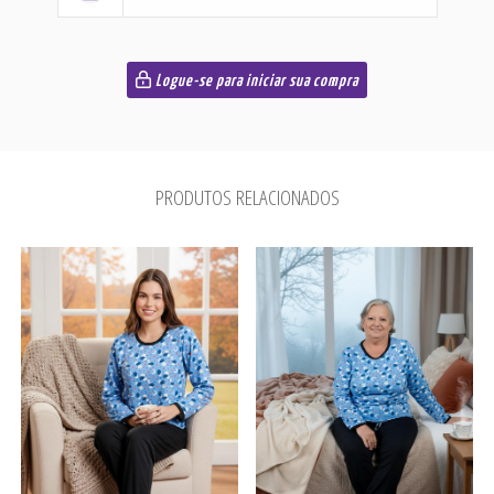
Logue-se para iniciar sua compra
PRODUTOS RELACIONADOS