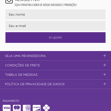
SEJA A PRIMEIRA A SABER DE NOSSAS NOVIDADES E PROMOÇÕES!
EU QUERO
SEJA UMA REVENDEDORA
CONDIÇÕES DE FRETE
TABELA DE MEDIDAS
POLÍTICA DE PRIVACIDADE DE DADOS
PAGAMENTO