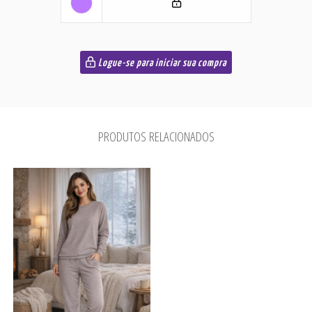
Logue-se para iniciar sua compra
PRODUTOS RELACIONADOS