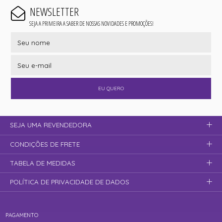
NEWSLETTER
SEJA A PRIMEIRA A SABER DE NOSSAS NOVIDADES E PROMOÇÕES!
EU QUERO
SEJA UMA REVENDEDORA
CONDIÇÕES DE FRETE
TABELA DE MEDIDAS
POLÍTICA DE PRIVACIDADE DE DADOS
PAGAMENTO