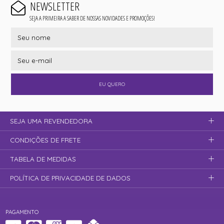
NEWSLETTER
SEJA A PRIMEIRA A SABER DE NOSSAS NOVIDADES E PROMOÇÕES!
EU QUERO
SEJA UMA REVENDEDORA
CONDIÇÕES DE FRETE
TABELA DE MEDIDAS
POLÍTICA DE PRIVACIDADE DE DADOS
PAGAMENTO