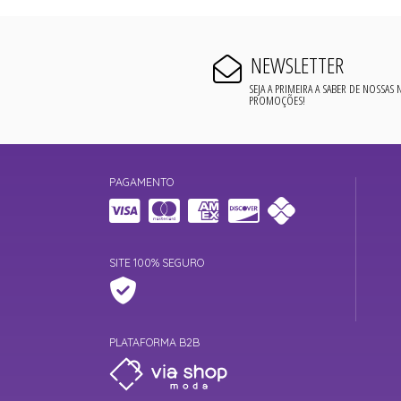
NEWSLETTER
SEJA A PRIMEIRA A SABER DE NOSSAS
PROMOÇÕES!
PAGAMENTO
SITE 100% SEGURO
PLATAFORMA B2B