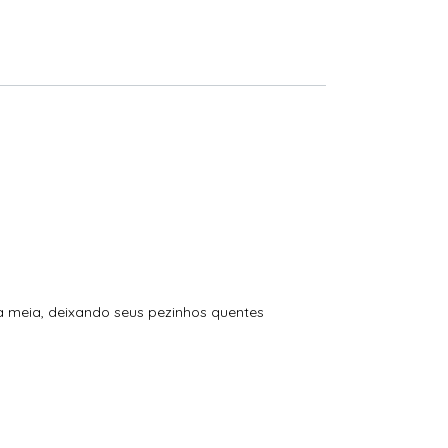
a meia, deixando seus pezinhos quentes