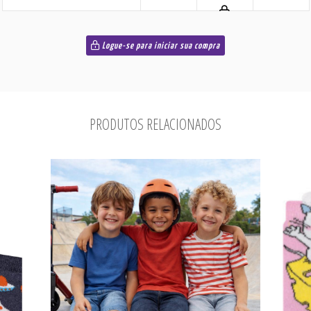
Logue-se para iniciar sua compra
PRODUTOS RELACIONADOS