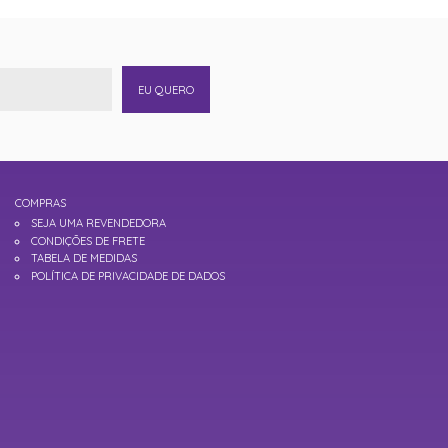
EU QUERO
COMPRAS
SEJA UMA REVENDEDORA
CONDIÇÕES DE FRETE
TABELA DE MEDIDAS
POLÍTICA DE PRIVACIDADE DE DADOS