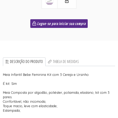
Logue-se para iniciar sua compra
DESCRIÇÃO DO PRODUTO
TABELA DE MEDIDAS
Meia Infantil Bebe Feminina Kit com 3 Cereja e Ursinho
É kit: Sim
Meia Composta por algodão, poliéster, poliamida, elastano; kit com 3
pares.
Confortável, não incomoda;
Toque macio, leve com elasticidade;
Estampada;