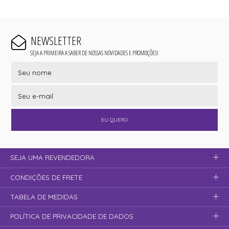
NEWSLETTER
SEJA A PRIMEIRA A SABER DE NOSSAS NOVIDADES E PROMOÇÕES!
EU QUERO
SEJA UMA REVENDEDORA
CONDIÇÕES DE FRETE
TABELA DE MEDIDAS
POLÍTICA DE PRIVACIDADE DE DADOS