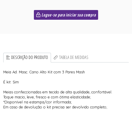
Logue-se para iniciar sua compra
DESCRIÇÃO DO PRODUTO
TABELA DE MEDIDAS
Meia Ad. Masc. Cano Alto Kit com 3 Pares Mash
É kit: Sim
Meias confeccionadas em tecido de alta qualidade, confortável.
Toque macio, leve, fresco e com ótima elasticidade;
*Disponível na estampa/cor informada;
Em caso de devolução o kit precisa ser devolvido completo;