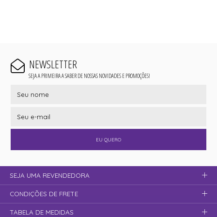
NEWSLETTER
SEJA A PRIMEIRA A SABER DE NOSSAS NOVIDADES E PROMOÇÕES!
EU QUERO
SEJA UMA REVENDEDORA
CONDIÇÕES DE FRETE
TABELA DE MEDIDAS