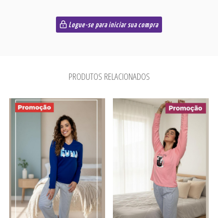
Logue-se para iniciar sua compra
PRODUTOS RELACIONADOS