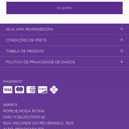
EU QUERO
SEJA UMA REVENDEDORA
CONDIÇÕES DE FRETE
TABELA DE MEDIDAS
POLÍTICA DE PRIVACIDADE DE DADOS
PAGAMENTO
SUPORTE
ROPELIE MODA ÍNTIMA
CNPJ 11.126.231/0001-62
RUA VISCONDE DO RIO BRANCO, 1305