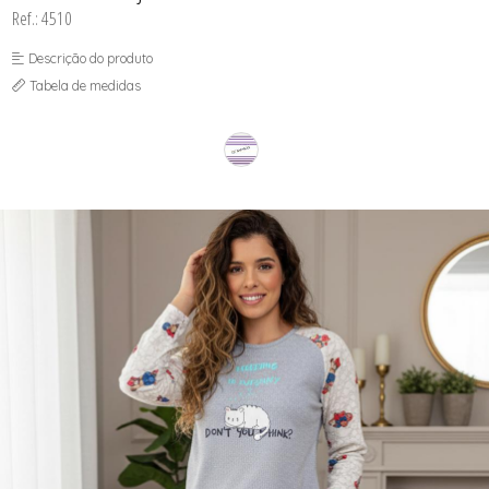
SOUTIEN COM BOJO
Ref.: 4510
SOUTIEN SEM BOJO
Descrição do produto
Tabela de medidas