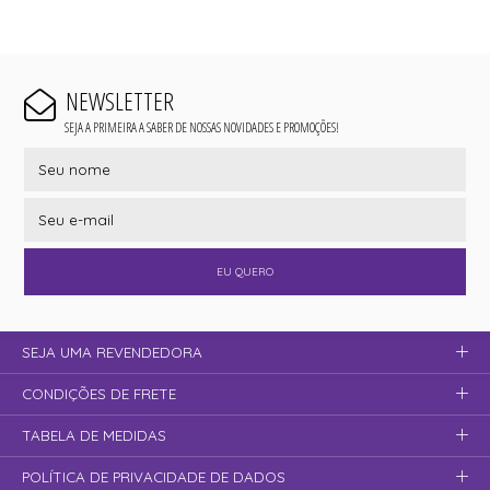
NEWSLETTER
SEJA A PRIMEIRA A SABER DE NOSSAS NOVIDADES E PROMOÇÕES!
EU QUERO
SEJA UMA REVENDEDORA
CONDIÇÕES DE FRETE
TABELA DE MEDIDAS
POLÍTICA DE PRIVACIDADE DE DADOS