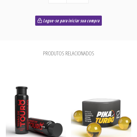
Logue-se para iniciar sua compra
PRODUTOS RELACIONADOS