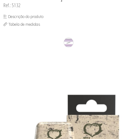
SEX SHOP
Ref.: 5132
SOUTIEN COM BOJO
SOUTIEN SEM BOJO
Descrição do produto
Tabela de medidas