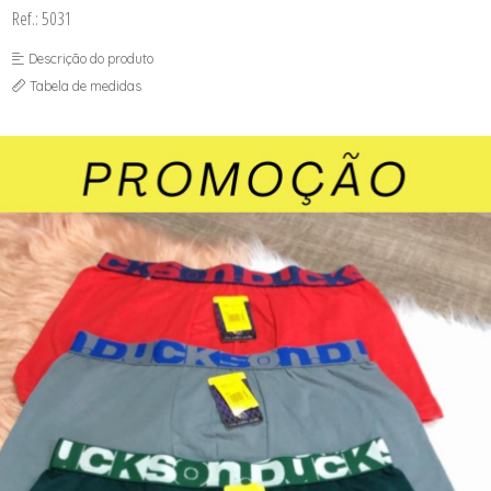
SOUTIEN COM BOJO
Ref.: 5031
SOUTIEN SEM BOJO
Descrição do produto
Tabela de medidas