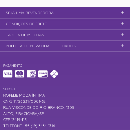
SEJA UMA REVENDEDORA
CONDIÇÕES DE FRETE
TABELA DE MEDIDAS
POLÍTICA DE PRIVACIDADE DE DADOS
PAGAMENTO
SUPORTE
ROPELIE MODA ÍNTIMA
CNPJ 11.126.231/0001-62
RUA VISCONDE DO RIO BRANCO, 1305
ALTO, PIRACICABA/SP
CEP 13419-115
TELEFONE +55 (19) 3434-1316