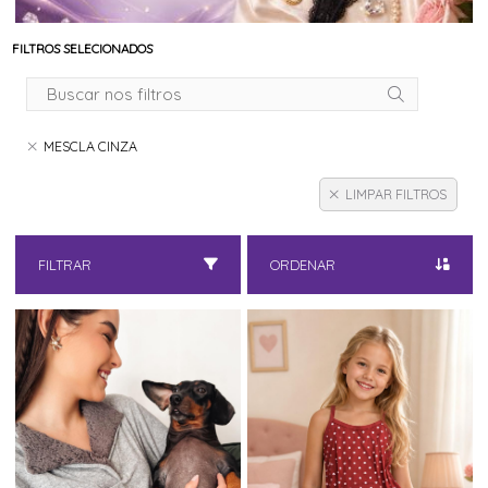
FILTROS SELECIONADOS
MESCLA CINZA
LIMPAR FILTROS
FILTRAR
ORDENAR