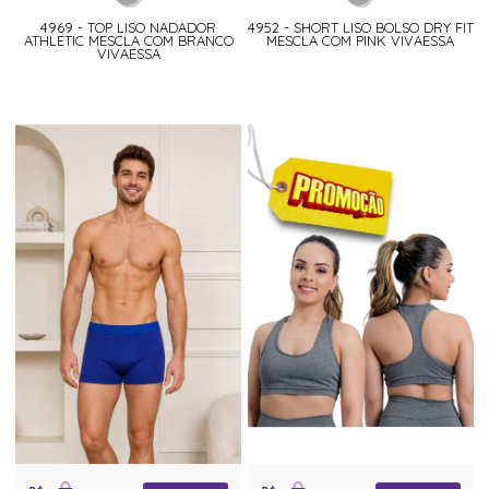
4969 - TOP LISO NADADOR
4952 - SHORT LISO BOLSO DRY FIT
ATHLETIC MESCLA COM BRANCO
MESCLA COM PINK VIVAESSA
VIVAESSA