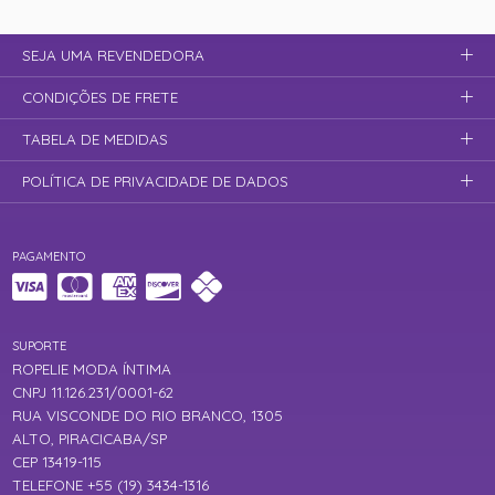
SEJA UMA REVENDEDORA
CONDIÇÕES DE FRETE
TABELA DE MEDIDAS
POLÍTICA DE PRIVACIDADE DE DADOS
PAGAMENTO
SUPORTE
ROPELIE MODA ÍNTIMA
CNPJ 11.126.231/0001-62
RUA VISCONDE DO RIO BRANCO, 1305
ALTO, PIRACICABA/SP
CEP 13419-115
TELEFONE +55 (19) 3434-1316