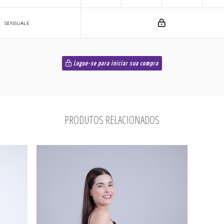
SENSUALE
Logue-se para iniciar sua compra
PRODUTOS RELACIONADOS