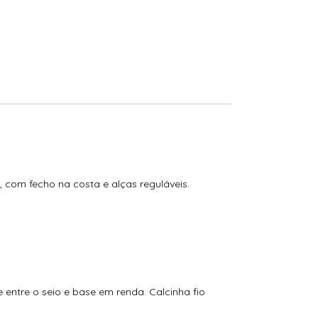
 com fecho na costa e alças reguláveis.
entre o seio e base em renda. Calcinha fio