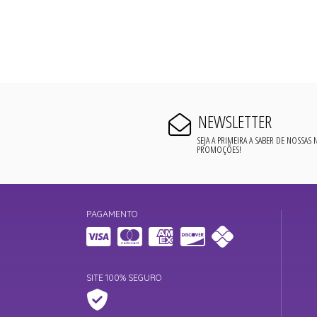
NEWSLETTER
SEJA A PRIMEIRA A SABER DE NOSSAS
PROMOÇÕES!
PAGAMENTO
SITE 100% SEGURO