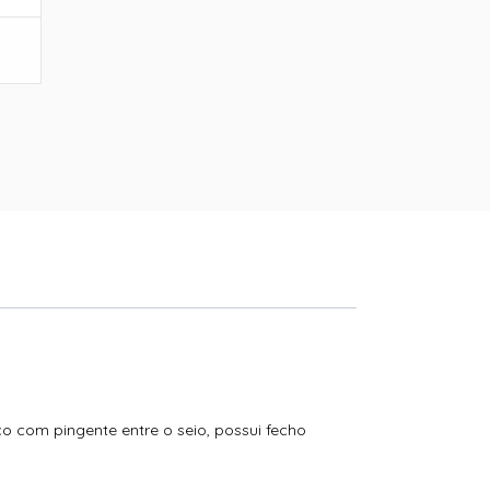
o com pingente entre o seio, possui fecho