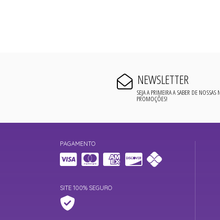
NEWSLETTER
SEJA A PRIMEIRA A SABER DE NOSSAS
PROMOÇÕES!
PAGAMENTO
SITE 100% SEGURO