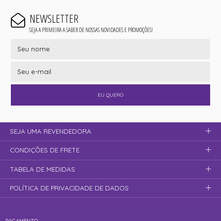
NEWSLETTER
SEJA A PRIMEIRA A SABER DE NOSSAS NOVIDADES E PROMOÇÕES!
EU QUERO
SEJA UMA REVENDEDORA
CONDIÇÕES DE FRETE
TABELA DE MEDIDAS
POLÍTICA DE PRIVACIDADE DE DADOS