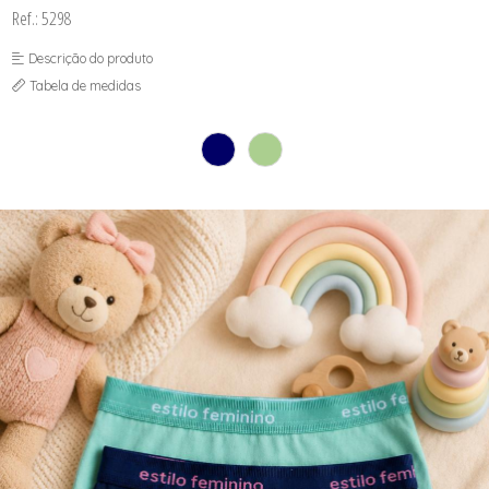
SOUTIEN COM BOJO
Ref.: 5298
SOUTIEN SEM BOJO
Descrição do produto
Tabela de medidas