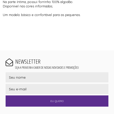
Na parte íntima, possui forrinho 100% algodão.
Disponível nas cores informadas;
Um modelo básico e confortável para as pequenas.
NEWSLETTER
SEJA A PRIMEIRA A SABER DE NOSSAS NOVIDADES E PROMOÇÕES!
EU QUERO