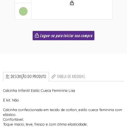
Logue-se para iniciar sua compra
DESCRIÇÃO DO PRODUTO
TABELA DE MEDIDAS
Calcinha Infantil Estilo Cueca Feminina Lisa
É kit: Não
Calcinha confeccionada em tecido de cotton, estilo cueca feminina com
elástico.
Confortável;
Toque macio, leve, fresco e com ótima elasticidade;