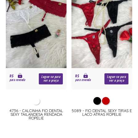
R$
R$
Logue-se para
Logue-se para
para revenda
para revenda
ver o preço
ver o preço
4736 - CALCINHA FIO DENTAL
5089 - FIO DENTAL SEXY TIRAS E
SEXY TAILANDESA RENDADA
LACO ATRAS ROPELIE
ROPELIE