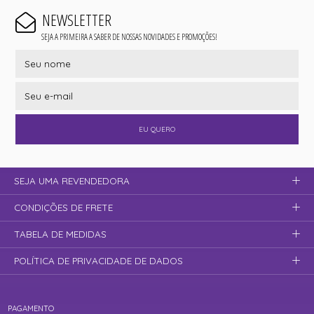
NEWSLETTER
SEJA A PRIMEIRA A SABER DE NOSSAS NOVIDADES E PROMOÇÕES!
EU QUERO
SEJA UMA REVENDEDORA
CONDIÇÕES DE FRETE
TABELA DE MEDIDAS
POLÍTICA DE PRIVACIDADE DE DADOS
PAGAMENTO