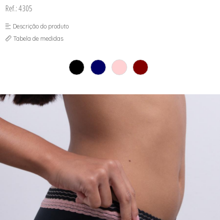
SEX SHOP
Ref.: 4305
SOUTIEN COM BOJO
SOUTIEN SEM BOJO
Descrição do produto
Tabela de medidas