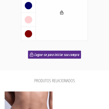
Logue-se para iniciar sua compra
PRODUTOS RELACIONADOS