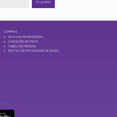
EU QUERO
COMPRAS
SEJA UMA REVENDEDORA
CONDIÇÕES DE FRETE
TABELA DE MEDIDAS
POLÍTICA DE PRIVACIDADE DE DADOS