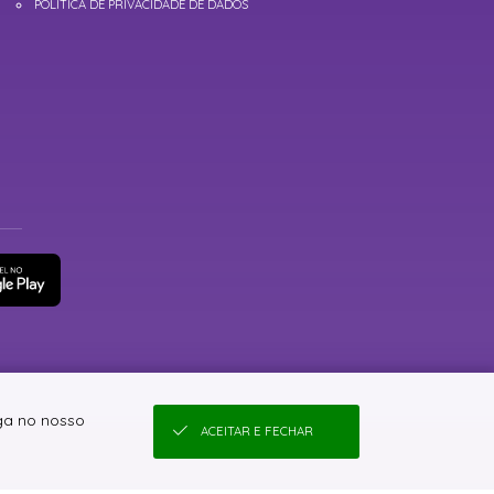
POLÍTICA DE PRIVACIDADE DE DADOS
ga no nosso
ACEITAR E FECHAR